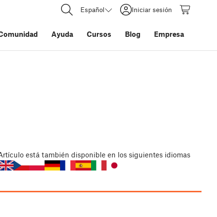
Español
Iniciar sesión
Comunidad
Ayuda
Cursos
Blog
Empresa
Artículo
está también disponible en los siguientes idiomas