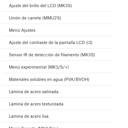
Ajuste del brillo del LCD (MK3S)
Unión de carrete (MMU2S)
Menú Ajustes
Ajuste del contraste de la pantalla LCD (i3)
Sensor IR de detección de filamento (MK3S)
Menú experimental (MK3/S/+)
Materiales solubles en agua (PVA/BVOH)
Lámina de acero satinada
Lámina de acero texturizada
Lamina de acero lisa