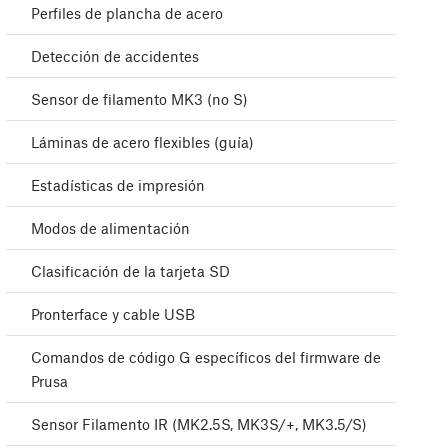
Perfiles de plancha de acero
Detección de accidentes
Sensor de filamento MK3 (no S)
Láminas de acero flexibles (guía)
Estadísticas de impresión
Modos de alimentación
Clasificación de la tarjeta SD
Pronterface y cable USB
Comandos de código G específicos del firmware de
Prusa
Sensor Filamento IR (MK2.5S, MK3S/+, MK3.5/S)