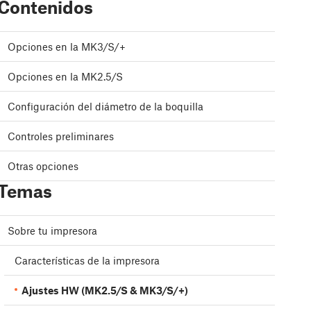
Contenidos
Opciones en la MK3/S/+
Opciones en la MK2.5/S
Configuración del diámetro de la boquilla
Controles preliminares
Otras opciones
Temas
Sobre tu impresora
Características de la impresora
Ajustes HW (MK2.5/S & MK3/S/+)