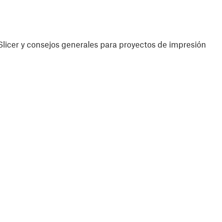
licer y consejos generales para proyectos de impresión