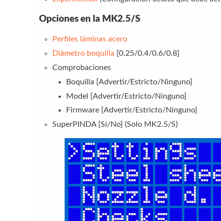
Opciones en la MK2.5/S
Perfiles láminas acero
Diámetro boquilla
[0.25/0.4/0.6/0.8]
Comprobaciones
Boquilla [Advertir/Estricto/Ninguno]
Model [Advertir/Estricto/Ninguno]
Firmware [Advertir/Estricto/Ninguno]
SuperPINDA [Sí/No] (Solo MK2.5/S)