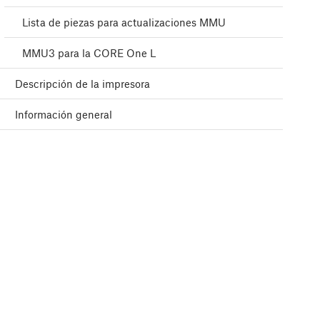
Lista de piezas para actualizaciones MMU
MMU3 para la CORE One L
Descripción de la impresora
Información general