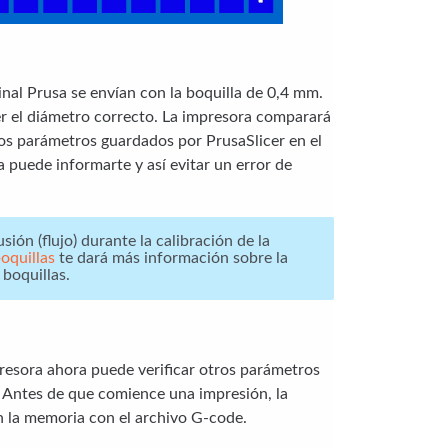
nal Prusa se envían con la boquilla de 0,4 mm.
er el diámetro correcto. La impresora comparará
los parámetros guardados por PrusaSlicer en el
 puede informarte y así evitar un error de
sión (flujo) durante la calibración de la
oquillas
te dará más información sobre la
 boquillas.
mpresora ahora puede verificar otros parámetros
. Antes de que comience una impresión, la
 la memoria con el archivo G-code.