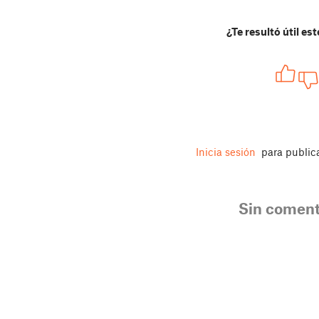
¿Te resultó útil est
Inicia sesión
para public
Sin coment