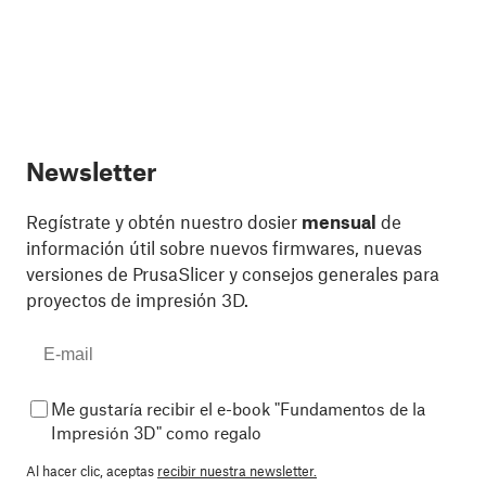
Newsletter
Regístrate y obtén nuestro dosier
mensual
de
información útil sobre nuevos firmwares, nuevas
versiones de PrusaSlicer y consejos generales para
proyectos de impresión 3D.
Me gustaría recibir el e-book "Fundamentos de la
Impresión 3D" como regalo
Al hacer clic, aceptas
recibir nuestra newsletter.