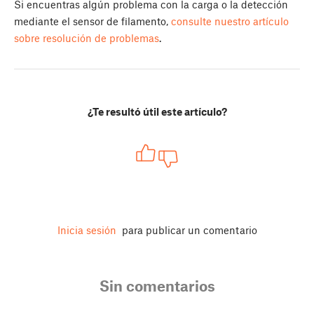
Si encuentras algún problema con la carga o la detección
mediante el sensor de filamento,
consulte nuestro artículo
sobre resolución de problemas
.
¿Te resultó útil este artículo?
Inicia sesión
para publicar un comentario
Sin comentarios