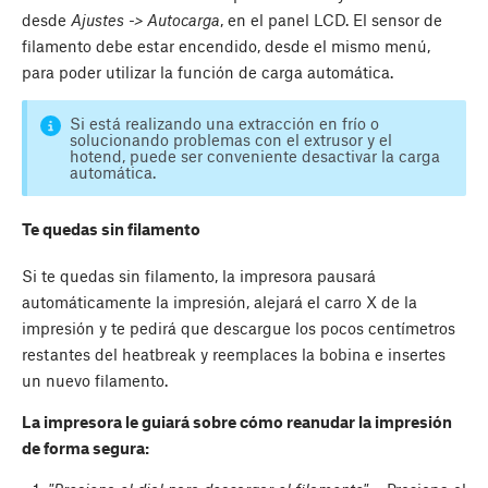
desde
Ajustes -> Autocarga
, en el panel LCD. El sensor de
filamento debe estar encendido, desde el mismo menú,
para poder utilizar la función de carga automática.
Si está realizando una extracción en frío o
solucionando problemas con el extrusor y el
hotend, puede ser conveniente desactivar la carga
automática.
Te quedas sin filamento
Si te quedas sin filamento, la impresora pausará
automáticamente la impresión, alejará el carro X de la
impresión y te pedirá que descargue los pocos centímetros
restantes del heatbreak y reemplaces la bobina e insertes
un nuevo filamento.
La impresora le guiará sobre cómo reanudar la impresión
de forma segura: