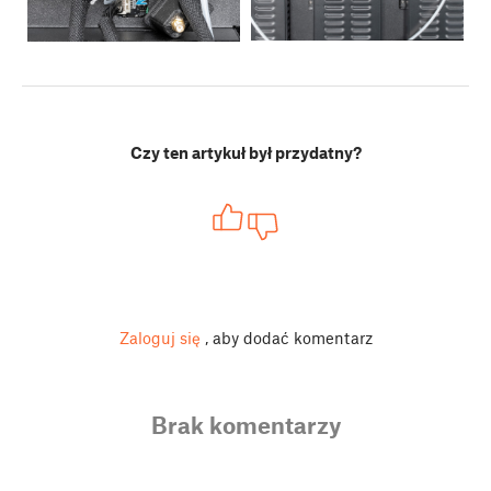
Czy ten artykuł był przydatny?
Zaloguj się
, aby dodać komentarz
Brak komentarzy