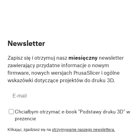
Newsletter
Zapisz się i otrzymuj nasz
miesięczny
newsletter
zawierający przydatne informacje o nowym
firmware, nowych wersjach PrusaSlicer i ogólne
wskazówki dotyczące projektów do druku 3D.
Chciałbym otrzymać e-book "Podstawy druku 3D" w
prezencie
Klikając, zgadzasz się na
otrzymywanie naszego newslettera.