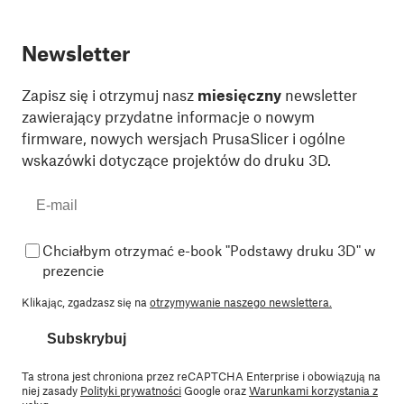
Newsletter
Zapisz się i otrzymuj nasz
miesięczny
newsletter
zawierający przydatne informacje o nowym
firmware, nowych wersjach PrusaSlicer i ogólne
wskazówki dotyczące projektów do druku 3D.
Chciałbym otrzymać e-book "Podstawy druku 3D" w
prezencie
Klikając, zgadzasz się na
otrzymywanie naszego newslettera.
Subskrybuj
Ta strona jest chroniona przez reCAPTCHA Enterprise i obowiązują na
niej zasady
Polityki prywatności
Google oraz
Warunkami korzystania z