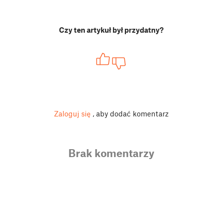
Czy ten artykuł był przydatny?
Zaloguj się
, aby dodać komentarz
Brak komentarzy