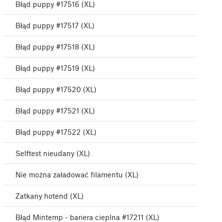
Błąd puppy #17516 (XL)
Błąd puppy #17517 (XL)
Błąd puppy #17518 (XL)
Błąd puppy #17519 (XL)
Błąd puppy #17520 (XL)
Błąd puppy #17521 (XL)
Błąd puppy #17522 (XL)
Selftest nieudany (XL)
Nie można załadować filamentu (XL)
Zatkany hotend (XL)
Błąd Mintemp - bariera cieplna #17211 (XL)