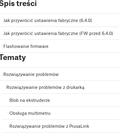
Spis treści
Jak przywrócić ustawienia fabryczne (6.4.0)
Jak przywrócić ustawienia fabryczne (FW przed 6.4.0)
Flashowanie firmware
Tematy
Rozwiązywanie problemów
Rozwiązywanie problemów z drukarką
Blob na ekstruderze
Obsługa multimetru
Rozwiązywanie problemów z PrusaLink