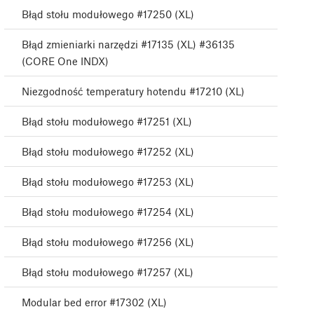
Błąd stołu modułowego #17250 (XL)
Błąd zmieniarki narzędzi #17135 (XL) #36135
(CORE One INDX)
Niezgodność temperatury hotendu #17210 (XL)
Błąd stołu modułowego #17251 (XL)
Błąd stołu modułowego #17252 (XL)
Błąd stołu modułowego #17253 (XL)
Błąd stołu modułowego #17254 (XL)
Błąd stołu modułowego #17256 (XL)
Błąd stołu modułowego #17257 (XL)
Modular bed error #17302 (XL)