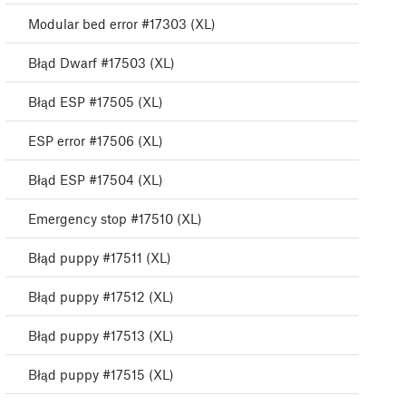
Modular bed error #17303 (XL)
Błąd Dwarf #17503 (XL)
Błąd ESP #17505 (XL)
ESP error #17506 (XL)
Błąd ESP #17504 (XL)
Emergency stop #17510 (XL)
Błąd puppy #17511 (XL)
Błąd puppy #17512 (XL)
Błąd puppy #17513 (XL)
Błąd puppy #17515 (XL)