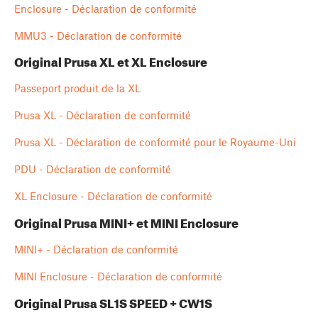
Enclosure - Déclaration de conformité
MMU3 - Déclaration de conformité
Original Prusa XL et XL Enclosure
Passeport produit de la XL
Prusa XL - Déclaration de conformité
Prusa XL - Déclaration de conformité pour le Royaume-Uni
PDU - Déclaration de conformité
XL Enclosure - Déclaration de conformité
Original Prusa MINI+ et MINI Enclosure
MINI+ - Déclaration de conformité
MINI Enclosure - Déclaration de conformité
Original Prusa SL1S SPEED + CW1S