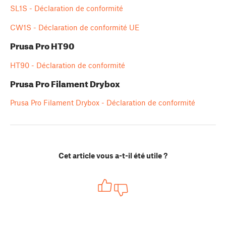
SL1S - Déclaration de conformité
CW1S - Déclaration de conformité UE
Prusa Pro HT90
HT90 - Déclaration de conformité
Prusa Pro Filament Drybox
Prusa Pro Filament Drybox - Déclaration de conformité
Cet article vous a-t-il été utile ?