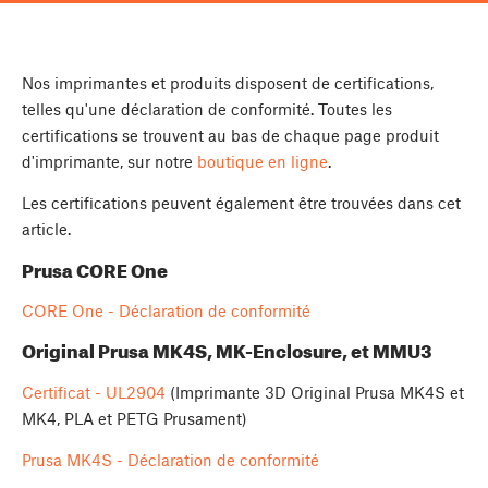
Nos imprimantes et produits disposent de certifications,
telles qu'une déclaration de conformité. Toutes les
certifications se trouvent au bas de chaque page produit
d'imprimante, sur notre
boutique en ligne
.
Les certifications peuvent également être trouvées dans cet
article.
Prusa CORE One
CORE One - Déclaration de conformité
Original Prusa MK4S, MK-Enclosure, et MMU3
Certificat - UL2904
(Imprimante 3D Original Prusa MK4S et
MK4, PLA et PETG Prusament)
Prusa MK4S - Déclaration de conformité