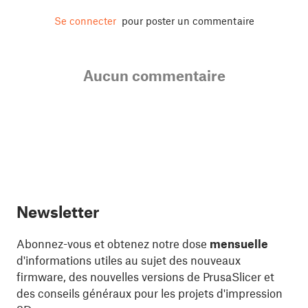
Se connecter
pour poster un commentaire
Aucun commentaire
Newsletter
Abonnez-vous et obtenez notre dose
mensuelle
d'informations utiles au sujet des nouveaux
firmware, des nouvelles versions de PrusaSlicer et
des conseils généraux pour les projets d'impression